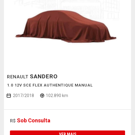
SANDERO
RENAULT
1.0 12V SCE FLEX AUTHENTIQUE MANUAL
2017/2018
102.890 km
Sob Consulta
R$
VER MAIS