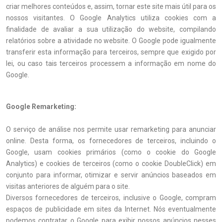
criar melhores conteúdos e, assim, tornar este site mais útil para os
nossos visitantes. O Google Analytics utiliza cookies com a
finalidade de avaliar a sua utilização do website, compilando
relatórios sobre a atividade no website. O Google pode igualmente
transferir esta informação para terceiros, sempre que exigido por
lei, ou caso tais terceiros processem a informação em nome do
Google.
Google Remarketing:
O serviço de análise nos permite usar remarketing para anunciar
online. Desta forma, os fornecedores de terceiros, incluindo o
Google, usam cookies primários (como o cookie do Google
Analytics) e cookies de terceiros (como o cookie DoubleClick) em
conjunto para informar, otimizar e servir anúncios baseados em
visitas anteriores de alguém para o site.
Diversos fornecedores de terceiros, inclusive o Google, compram
espaços de publicidade em sites da Internet. Nós eventualmente
podemos contratar o Google para exibir nossos anúncios nesses