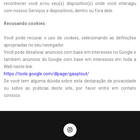
reconhecer você e/ou seu(s) dispositivo(s) onde você interagiu
com nossos Serviços e dispositivos, dentro ou fora dele.
Recusando cookies:
Você pode recusar o uso de cookies, selecionando as definições
apropriadas no seu navegador.
Você pode desativar anúncios com base em interesses no Google e
também anúncios do Google com base em interesses em toda a
Web neste link:
https://tools.google.com/dlpage/gaoptout/
Se você tem alguma dúvida sobre esta declaração de privacidade
ou sobre as práticas deste site, por favor entre em contato
conosco.