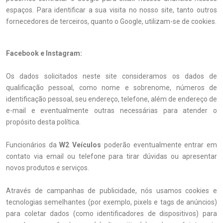
espaços. Para identificar a sua visita no nosso site, tanto outros
fornecedores de terceiros, quanto o Google, utilizam-se de cookies.
Facebook e Instagram:
Os dados solicitados neste site consideramos os dados de
qualificação pessoal, como nome e sobrenome, números de
identificação pessoal, seu endereço, telefone, além de endereço de
e-mail e eventualmente outras necessárias para atender o
propósito desta política.
Funcionários da
W2 Veículos
poderão eventualmente entrar em
contato via email ou telefone para tirar dúvidas ou apresentar
novos produtos e serviços.
Através de campanhas de publicidade, nós usamos cookies e
tecnologias semelhantes (por exemplo, pixels e tags de anúncios)
para coletar dados (como identificadores de dispositivos) para