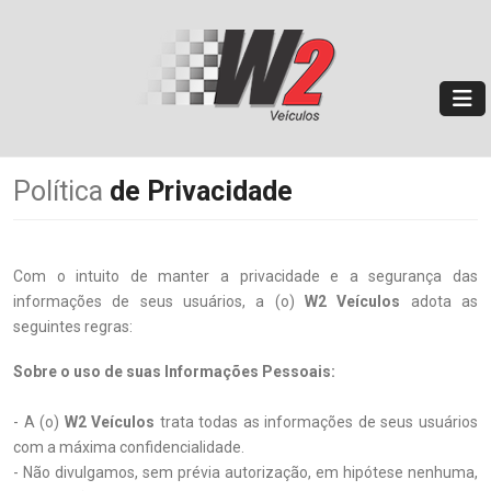
Política
de Privacidade
Com o intuito de manter a privacidade e a segurança das
informações de seus usuários, a (o)
W2 Veículos
adota as
seguintes regras:
Sobre o uso de suas Informações Pessoais:
- A (o)
W2 Veículos
trata todas as informações de seus usuários
com a máxima confidencialidade.
- Não divulgamos, sem prévia autorização, em hipótese nenhuma,