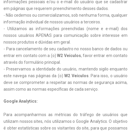
informações pessoais e/ou o e-mail do usuário que se cadastrar
em páginas que requerem preenchimento desses dados.
- Não cedemos ou comercializamos, sob nenhuma forma, qualquer
informação individual de nossos usuários a terceiros.
- Utilizamos as informações preenchidas (nome e e-mail) dos
nossos usuários APENAS para comunicação sobre interesse em
nossos produtos e dúvidas em geral.
- Para cancelamento de seu cadastro no nosso banco de dados ou
entrar em contato com a (o)
W2 Veículos
, favor entrar em contato
através do formulário principal.
- Preservamos a identidade do usuário, mantendo sigilo enquanto
este navega nas páginas da (o)
W2 Veículos
. Para isso, o usuário
deve se comprometer a respeitar as normas de segurança acima,
assim como as normas específicas de cada serviço.
Google Analytics:
Para acompanharmos as métricas do tráfego de usuários que
utilizam nossos sites, nós utilizamos o Google Analytics. O objetivo
é obter estatísticas sobre os visitantes do site, para que possamos