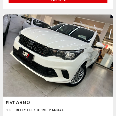
ARGO
FIAT
1.0 FIREFLY FLEX DRIVE MANUAL