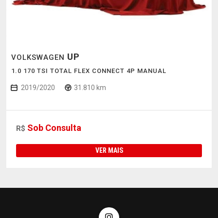
UP
VOLKSWAGEN
1.0 170 TSI TOTAL FLEX CONNECT 4P MANUAL
2019/2020
31.810 km
Sob Consulta
R$
VER MAIS