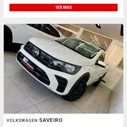
VER MAIS
SAVEIRO
VOLKSWAGEN