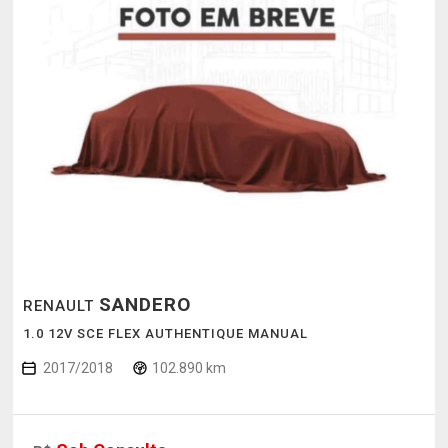
SANDERO
RENAULT
1.0 12V SCE FLEX AUTHENTIQUE MANUAL
2017/2018
102.890 km